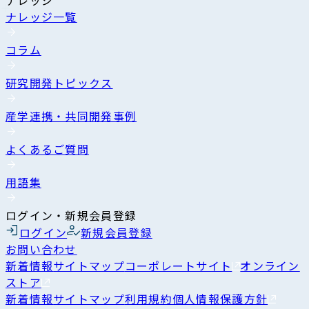
ナレッジ一覧
コラム
研究開発トピックス
産学連携・共同開発事例
よくあるご質問
用語集
ログイン・新規会員登録
ログイン
新規会員登録
お問い合わせ
新着情報
サイトマップ
コーポレートサイト
オンライン
ストア
新着情報
サイトマップ
利用規約
個人情報保護方針