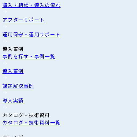
購入・相談・導入の流れ
アフターサポート
運用保守・運用サポート
導入事例
事例を探す・事例一覧
導入事例
課題解決事例
導入実績
カタログ・技術資料
カタログ・技術資料一覧
ナレッジ