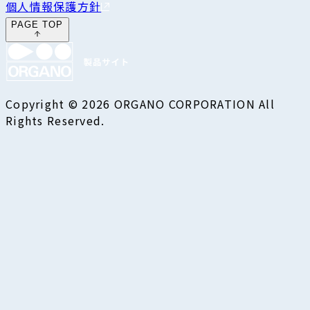
個人情報保護方針
PAGE TOP
Copyright © 2026 ORGANO CORPORATION All
Rights Reserved.