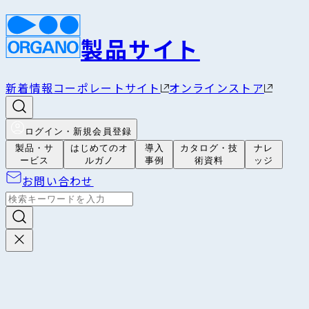
製品サイト
新着情報
コーポレートサイト
オンラインストア
ログイン・新規会員登録
製品・サ
はじめてのオ
導入
カタログ・技
ナレ
ービス
ルガノ
事例
術資料
ッジ
お問い合わせ