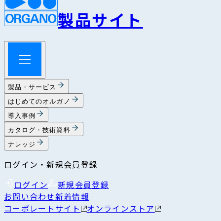
製品サイト
製品・サービス
はじめてのオルガノ
導入事例
カタログ・技術資料
ナレッジ
ログイン・新規会員登録
ログイン
新規会員登録
お問い合わせ
新着情報
コーポレートサイト
オンラインストア