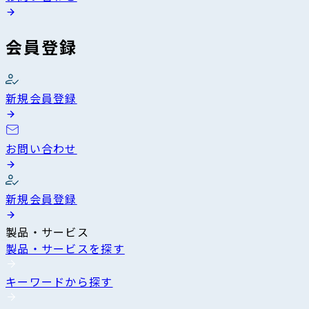
会員登録
新規会員登録
お問い合わせ
新規会員登録
製品・サービス
製品・サービスを探す
キーワードから探す