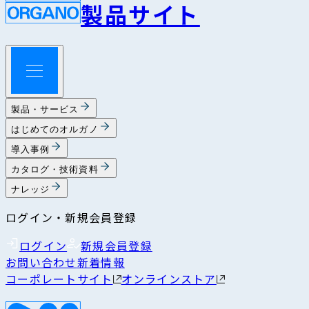
製品サイト
製品・サービス
はじめてのオルガノ
導入事例
カタログ・技術資料
ナレッジ
ログイン・新規会員登録
ログイン
新規会員登録
お問い合わせ
新着情報
コーポレートサイト
オンラインストア