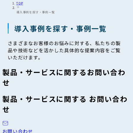
TOP
導入事例を探す・事例一覧
導入事例を探す・事例一覧
さまざまなお客様のお悩みに対する、私たちの製
品や技術などを活かした具体的な提案内容をご覧
いただけます。
製品・サービスに関するお問い合わ
せ
製品・サービスに関する お問い合わ
せ
お問い合わせ