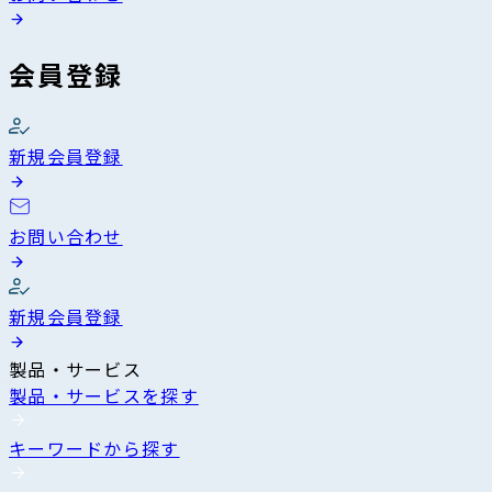
会員登録
新規会員登録
お問い合わせ
新規会員登録
製品・サービス
製品・サービスを探す
キーワードから探す