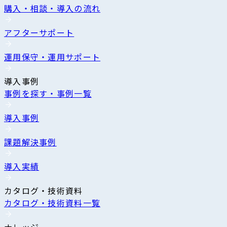
購入・相談・導入の流れ
アフターサポート
運用保守・運用サポート
導入事例
事例を探す・事例一覧
導入事例
課題解決事例
導入実績
カタログ・技術資料
カタログ・技術資料一覧
ナレッジ