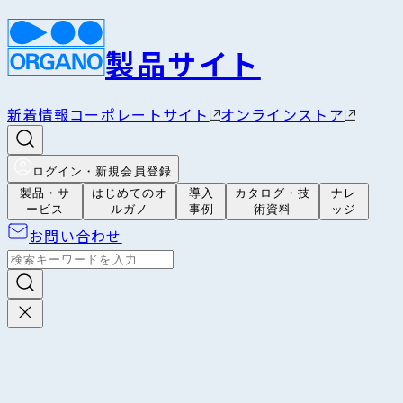
製品サイト
新着情報
コーポレートサイト
オンラインストア
ログイン・新規会員登録
製品・サ
はじめてのオ
導入
カタログ・技
ナレ
ービス
ルガノ
事例
術資料
ッジ
お問い合わせ