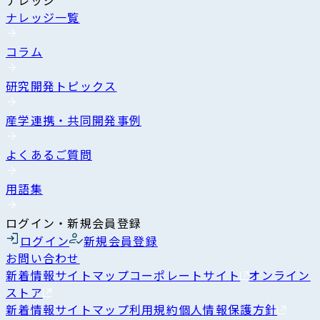
ナレッジ一覧
コラム
研究開発トピックス
産学連携・共同開発事例
よくあるご質問
用語集
ログイン・新規会員登録
ログイン
新規会員登録
お問い合わせ
新着情報
サイトマップ
コーポレートサイト
オンライン
ストア
新着情報
サイトマップ
利用規約
個人情報保護方針