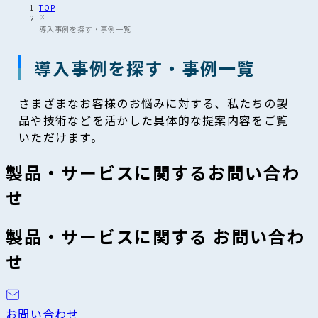
TOP
導入事例を探す・事例一覧
導入事例を探す・事例一覧
さまざまなお客様のお悩みに対する、私たちの製
品や技術などを活かした具体的な提案内容をご覧
いただけます。
製品・サービスに関するお問い合わ
せ
製品・サービスに関する お問い合わ
せ
お問い合わせ