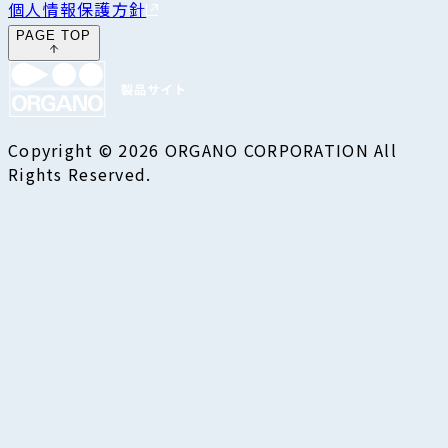
個人情報保護方針
PAGE TOP
Copyright © 2026 ORGANO CORPORATION All
Rights Reserved.