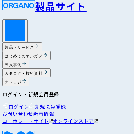
製品サイト
製品・サービス
はじめてのオルガノ
導入事例
カタログ・技術資料
ナレッジ
ログイン・新規会員登録
ログイン
新規会員登録
お問い合わせ
新着情報
コーポレートサイト
オンラインストア