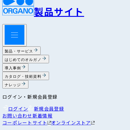
製品サイト
製品・サービス
はじめてのオルガノ
導入事例
カタログ・技術資料
ナレッジ
ログイン・新規会員登録
ログイン
新規会員登録
お問い合わせ
新着情報
コーポレートサイト
オンラインストア