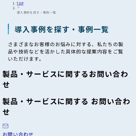
TOP
導入事例を探す・事例一覧
導入事例を探す・事例一覧
さまざまなお客様のお悩みに対する、私たちの製
品や技術などを活かした具体的な提案内容をご覧
いただけます。
製品・サービスに関するお問い合わ
せ
製品・サービスに関する お問い合わ
せ
お問い合わせ