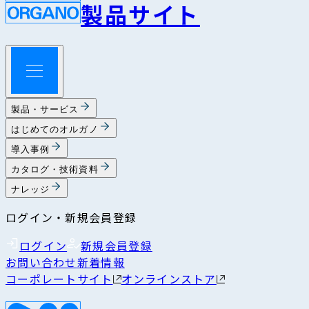
製品サイト
製品・サービス
はじめてのオルガノ
導入事例
カタログ・技術資料
ナレッジ
ログイン・新規会員登録
ログイン
新規会員登録
お問い合わせ
新着情報
コーポレートサイト
オンラインストア