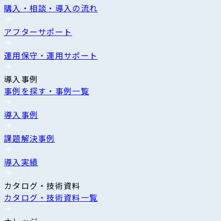
購入・相談・導入の流れ
アフターサポート
運用保守・運用サポート
導入事例
事例を探す・事例一覧
導入事例
課題解決事例
導入実績
カタログ・技術資料
カタログ・技術資料一覧
ナレッジ