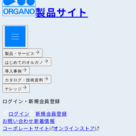
製品サイト
製品・サービス
はじめてのオルガノ
導入事例
カタログ・技術資料
ナレッジ
ログイン・新規会員登録
ログイン
新規会員登録
お問い合わせ
新着情報
コーポレートサイト
オンラインストア