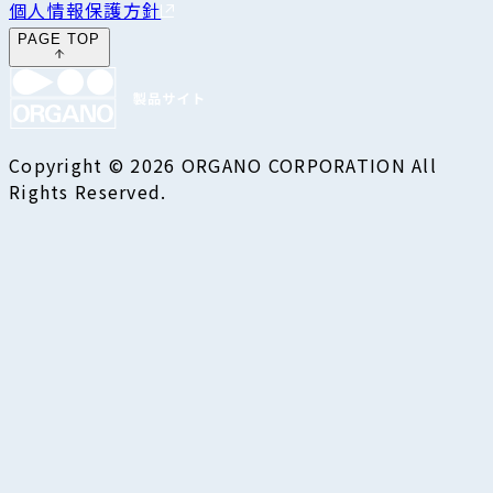
個人情報保護方針
PAGE TOP
Copyright © 2026 ORGANO CORPORATION All
Rights Reserved.