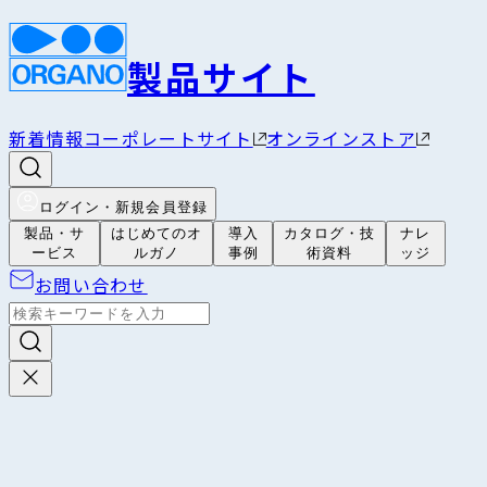
製品サイト
新着情報
コーポレートサイト
オンラインストア
ログイン・新規会員登録
製品・サ
はじめてのオ
導入
カタログ・技
ナレ
ービス
ルガノ
事例
術資料
ッジ
お問い合わせ