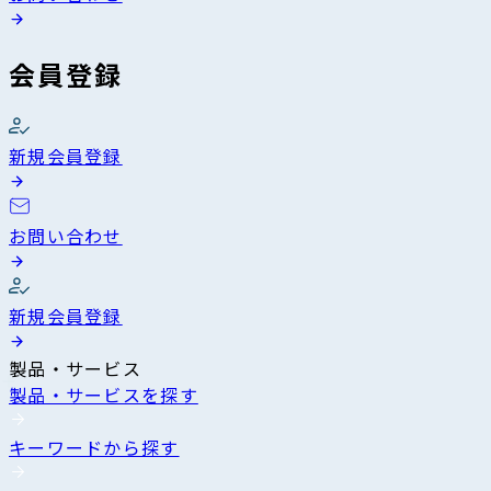
会員登録
新規会員登録
お問い合わせ
新規会員登録
製品・サービス
製品・サービスを探す
キーワードから探す