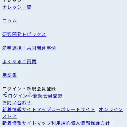
ナレッジ一覧
コラム
研究開発トピックス
産学連携・共同開発事例
よくあるご質問
用語集
ログイン・新規会員登録
ログイン
新規会員登録
お問い合わせ
新着情報
サイトマップ
コーポレートサイト
オンライン
ストア
新着情報
サイトマップ
利用規約
個人情報保護方針