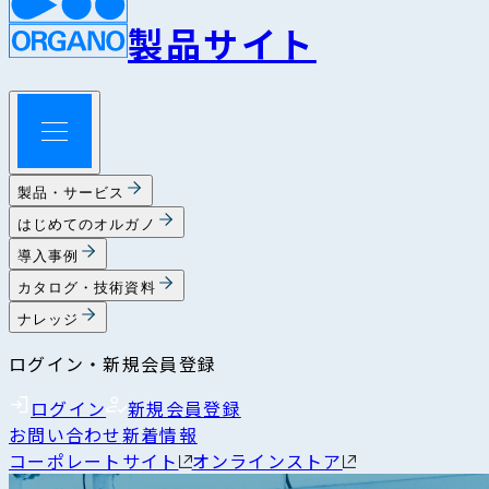
製品サイト
製品・サービス
はじめてのオルガノ
導入事例
カタログ・技術資料
ナレッジ
ログイン・新規会員登録
ログイン
新規会員登録
お問い合わせ
新着情報
コーポレートサイト
オンラインストア