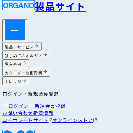
製品サイト
製品・サービス
はじめてのオルガノ
導入事例
カタログ・技術資料
ナレッジ
ログイン・新規会員登録
ログイン
新規会員登録
お問い合わせ
新着情報
コーポレートサイト
オンラインストア