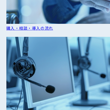
購入・相談・導入の流れ
READ MORE