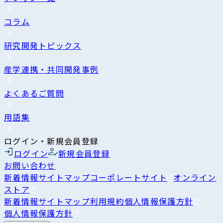
コラム
研究開発トピックス
産学連携・共同開発事例
よくあるご質問
用語集
ログイン・新規会員登録
ログイン
新規会員登録
お問い合わせ
新着情報
サイトマップ
コーポレートサイト
オンライン
ストア
新着情報
サイトマップ
利用規約
個人情報保護方針
個人情報保護方針