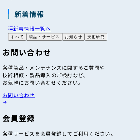
新着情報
新着情報一覧へ
すべて
製品・サービス
お知らせ
技術研究
お問い合わせ
各種製品・メンテナンスに関するご質問や
技術相談・製品導入のご検討など、
お気軽にお問い合わせください。
お問い合わせ
会員登録
各種サービスを会員登録してご利用ください。