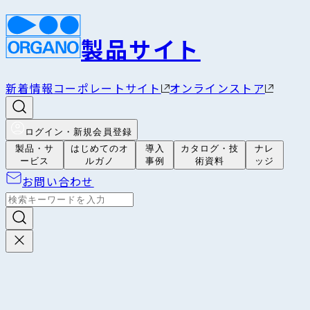
製品サイト
新着情報
コーポレートサイト
オンラインストア
ログイン・新規会員登録
製品・サ
はじめてのオ
導入
カタログ・技
ナレ
ービス
ルガノ
事例
術資料
ッジ
お問い合わせ