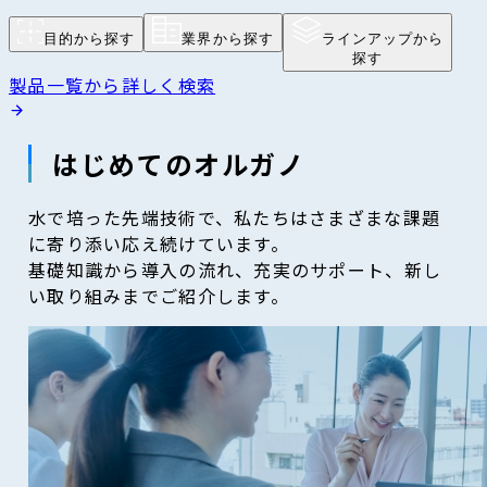
目的から探す
業界から探す
ラインアップから
探す
製品一覧から詳しく検索
はじめてのオルガノ
水で培った先端技術で、私たちはさまざまな課題
に寄り添い応え続けています。
基礎知識から導入の流れ、充実のサポート、新し
い取り組みまでご紹介します。