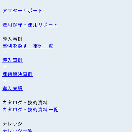
アフターサポート
運用保守・運用サポート
導入事例
事例を探す・事例一覧
導入事例
課題解決事例
導入実績
カタログ・技術資料
カタログ・技術資料一覧
ナレッジ
ナレッジ一覧