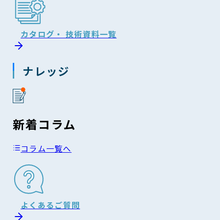
カタログ・ 技術資料一覧
ナレッジ
新着コラム
コラム一覧へ
よくあるご質問