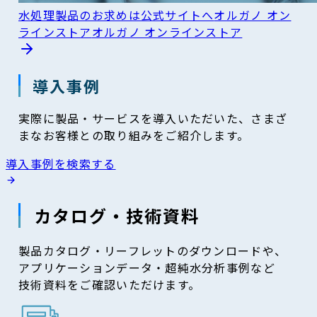
水処理製品のお求めは公式サイトへ
オルガノ オン
ラインストア
オルガノ オンラインストア
導入事例
実際に製品・サービスを導入いただいた、さまざ
まなお客様との取り組みをご紹介します。
導入事例を検索する
カタログ・技術資料
製品カタログ・リーフレットのダウンロードや、
アプリケーションデータ・超純水分析事例など
技術資料をご確認いただけます。