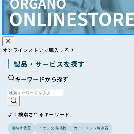
オンラインストアで購入する
製品・サービスを探す
キーワードから探す
よく検索されるキーワード
超純水装置
イオン交換樹脂
カートリッジ純水器