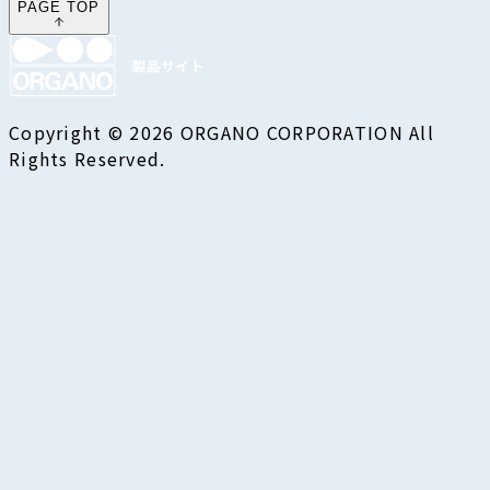
PAGE TOP
Copyright © 2026 ORGANO CORPORATION All
Rights Reserved.