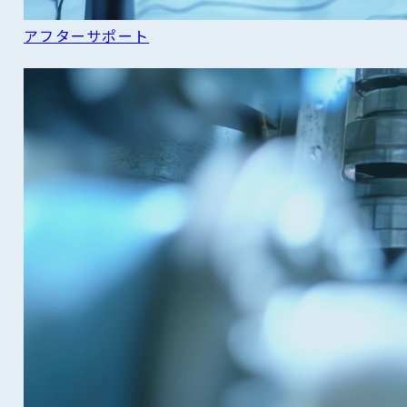
アフターサポート
READ MORE