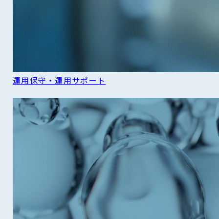
運用保守・運用サポート
READ MORE