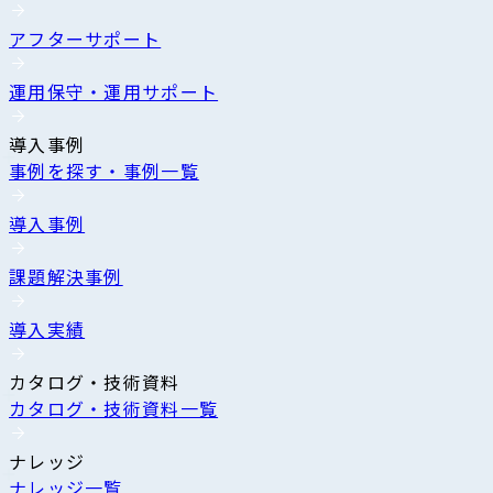
アフターサポート
運用保守・運用サポート
導入事例
事例を探す・事例一覧
導入事例
課題解決事例
導入実績
カタログ・技術資料
カタログ・技術資料一覧
ナレッジ
ナレッジ一覧