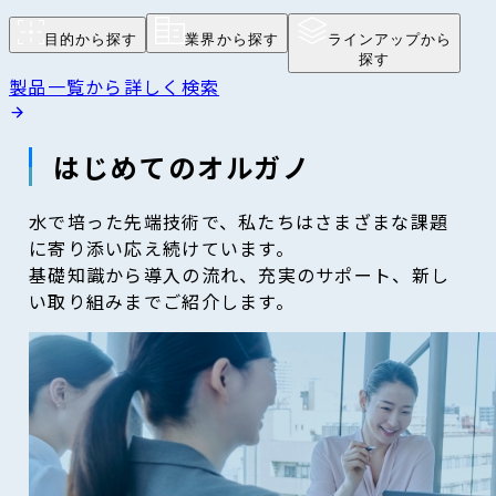
目的から探す
業界から探す
ラインアップから
探す
製品一覧から詳しく検索
はじめてのオルガノ
水で培った先端技術で、私たちはさまざまな課題
に寄り添い応え続けています。
基礎知識から導入の流れ、充実のサポート、新し
い取り組みまでご紹介します。