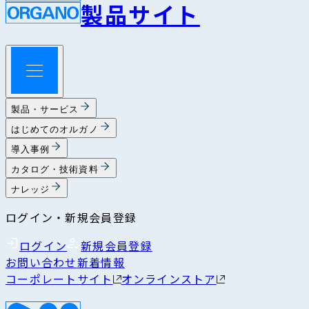
製品サイト
製品・サービス
はじめてのオルガノ
導入事例
カタログ・技術資料
ナレッジ
ログイン・新規会員登録
ログイン
新規会員登録
お問い合わせ
新着情報
コーポレートサイト
オンラインストア