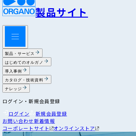
製品サイト
製品・サービス
はじめてのオルガノ
導入事例
カタログ・技術資料
ナレッジ
ログイン・新規会員登録
ログイン
新規会員登録
お問い合わせ
新着情報
コーポレートサイト
オンラインストア