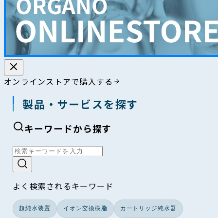
オンラインストアで購入する
製品・サービスを探す
キーワードから探す
よく検索されるキーワード
超純水装置
イオン交換樹脂
カートリッジ純水器