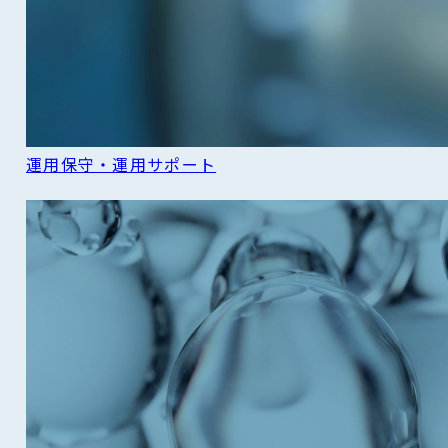
運用保守・運用サポート
READ MORE