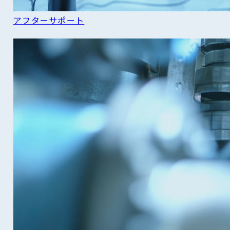
アフターサポート
READ MORE