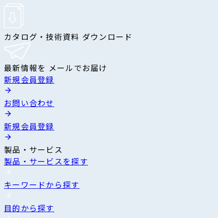
カタログ・技術資料 ダウンロード
最新情報を メールでお届け
新規会員登録
お問い合わせ
新規会員登録
製品・サービス
製品・サービスを探す
キーワードから探す
目的から探す