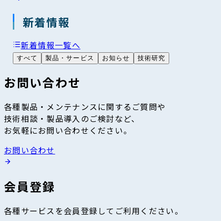
新着情報
新着情報一覧へ
すべて
製品・サービス
お知らせ
技術研究
お問い合わせ
各種製品・メンテナンスに関するご質問や
技術相談・製品導入のご検討など、
お気軽にお問い合わせください。
お問い合わせ
会員登録
各種サービスを会員登録してご利用ください。