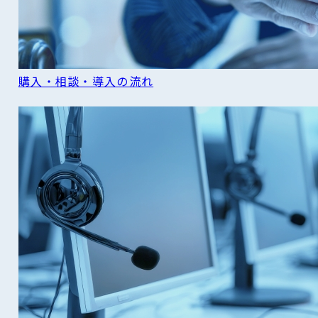
購入・相談・導入の流れ
READ MORE