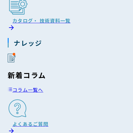
カタログ・ 技術資料一覧
ナレッジ
新着コラム
コラム一覧へ
よくあるご質問