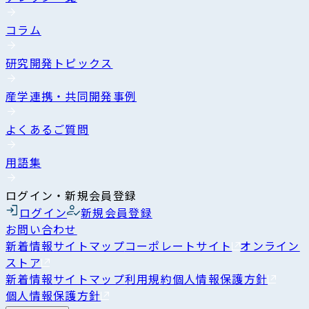
コラム
研究開発トピックス
産学連携・共同開発事例
よくあるご質問
用語集
ログイン・新規会員登録
ログイン
新規会員登録
お問い合わせ
新着情報
サイトマップ
コーポレートサイト
オンライン
ストア
新着情報
サイトマップ
利用規約
個人情報保護方針
個人情報保護方針