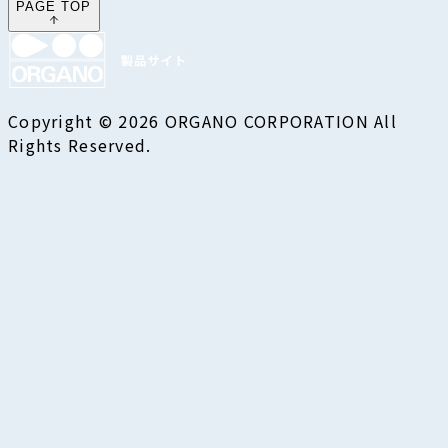
PAGE TOP
Copyright © 2026 ORGANO CORPORATION All
Rights Reserved.