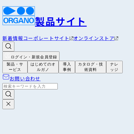
製品サイト
新着情報
コーポレートサイト
オンラインストア
ログイン・新規会員登録
製品・サ
はじめてのオ
導入
カタログ・技
ナレ
ービス
ルガノ
事例
術資料
ッジ
お問い合わせ