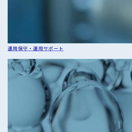
運用保守・運用サポート
READ MORE