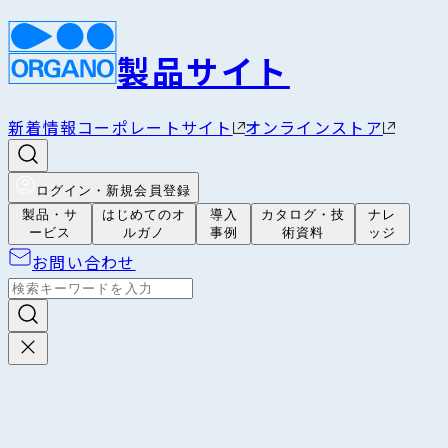
製品サイト
新着情報
コーポレートサイト
オンラインストア
ログイン・新規会員登録
製品・サ
はじめてのオ
導入
カタログ・技
ナレ
ービス
ルガノ
事例
術資料
ッジ
お問い合わせ