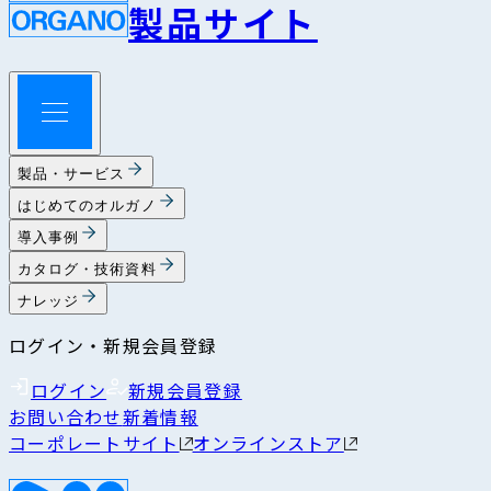
製品サイト
製品・サービス
はじめてのオルガノ
導入事例
カタログ・技術資料
ナレッジ
ログイン・新規会員登録
ログイン
新規会員登録
お問い合わせ
新着情報
コーポレートサイト
オンラインストア