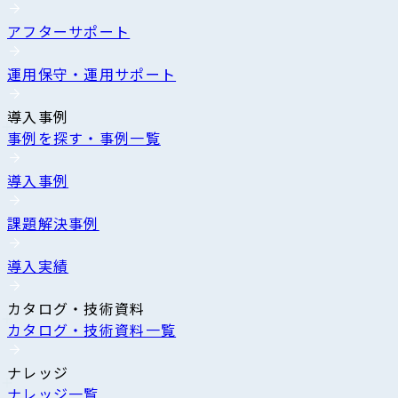
アフターサポート
運用保守・運用サポート
導入事例
事例を探す・事例一覧
導入事例
課題解決事例
導入実績
カタログ・技術資料
カタログ・技術資料一覧
ナレッジ
ナレッジ一覧