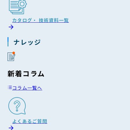
カタログ・ 技術資料一覧
ナレッジ
新着コラム
コラム一覧へ
よくあるご質問