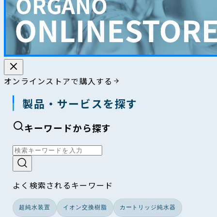
オンラインストアで購入する
製品・サービスを探す
キーワードから探す
よく検索されるキーワード
超純水装置
イオン交換樹脂
カートリッジ純水器