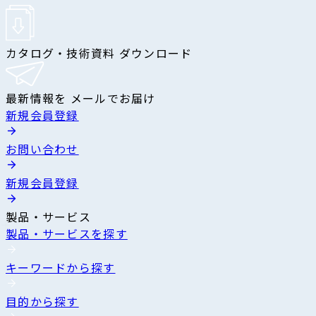
カタログ・技術資料 ダウンロード
最新情報を メールでお届け
新規会員登録
お問い合わせ
新規会員登録
製品・サービス
製品・サービスを探す
キーワードから探す
目的から探す