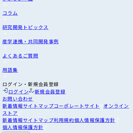
コラム
研究開発トピックス
産学連携・共同開発事例
よくあるご質問
用語集
ログイン・新規会員登録
ログイン
新規会員登録
お問い合わせ
新着情報
サイトマップ
コーポレートサイト
オンライン
ストア
新着情報
サイトマップ
利用規約
個人情報保護方針
個人情報保護方針