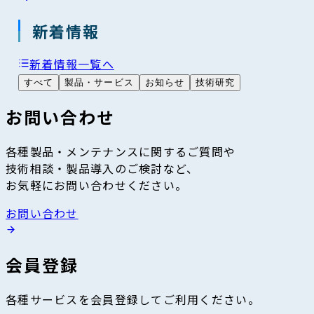
新着情報
新着情報一覧へ
すべて
製品・サービス
お知らせ
技術研究
お問い合わせ
各種製品・メンテナンスに関するご質問や
技術相談・製品導入のご検討など、
お気軽にお問い合わせください。
お問い合わせ
会員登録
各種サービスを会員登録してご利用ください。