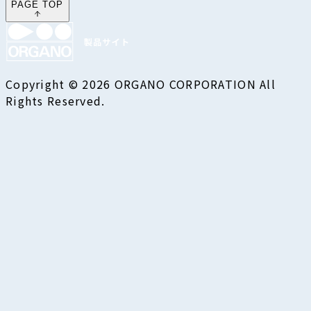
PAGE TOP
Copyright © 2026 ORGANO CORPORATION All
Rights Reserved.