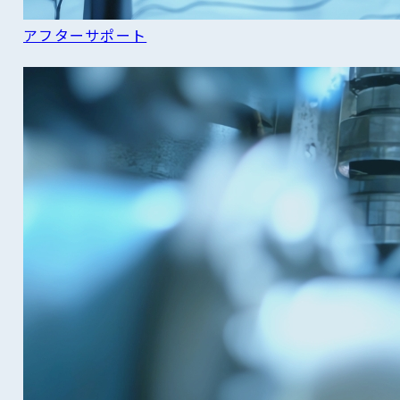
アフターサポート
READ MORE