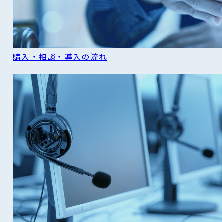
購入・相談・導入の流れ
READ MORE