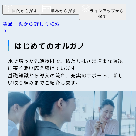
目的から探す
業界から探す
ラインアップから
探す
製品一覧から詳しく検索
はじめてのオルガノ
水で培った先端技術で、私たちはさまざまな課題
に寄り添い応え続けています。
基礎知識から導入の流れ、充実のサポート、新し
い取り組みまでご紹介します。