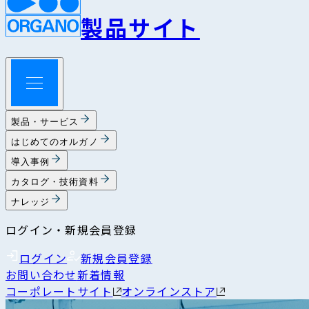
製品サイト
製品・サービス
はじめてのオルガノ
導入事例
カタログ・技術資料
ナレッジ
ログイン・新規会員登録
ログイン
新規会員登録
お問い合わせ
新着情報
コーポレートサイト
オンラインストア