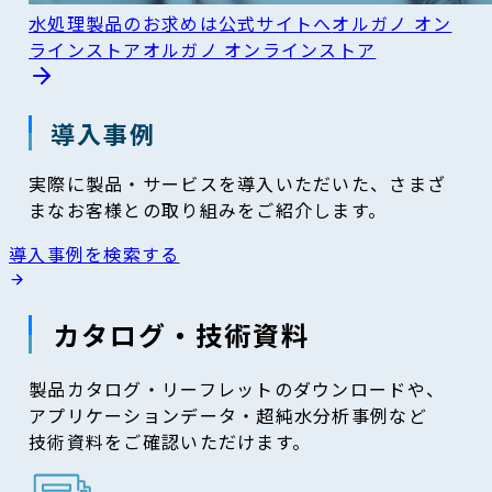
水処理製品のお求めは公式サイトへ
オルガノ オン
ラインストア
オルガノ オンラインストア
導入事例
実際に製品・サービスを導入いただいた、さまざ
まなお客様との取り組みをご紹介します。
導入事例を検索する
カタログ・技術資料
製品カタログ・リーフレットのダウンロードや、
アプリケーションデータ・超純水分析事例など
技術資料をご確認いただけます。