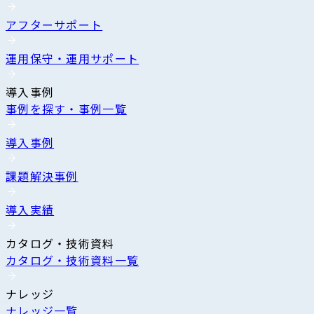
アフターサポート
運用保守・運用サポート
導入事例
事例を探す・事例一覧
導入事例
課題解決事例
導入実績
カタログ・技術資料
カタログ・技術資料一覧
ナレッジ
ナレッジ一覧