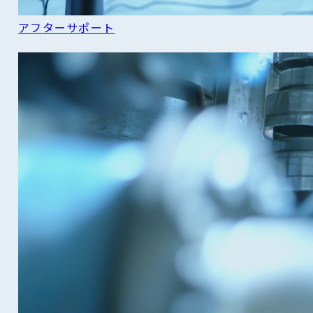
アフターサポート
READ MORE