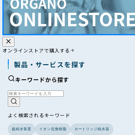
オンラインストアで購入する
製品・サービスを探す
キーワードから探す
よく検索されるキーワード
超純水装置
イオン交換樹脂
カートリッジ純水器