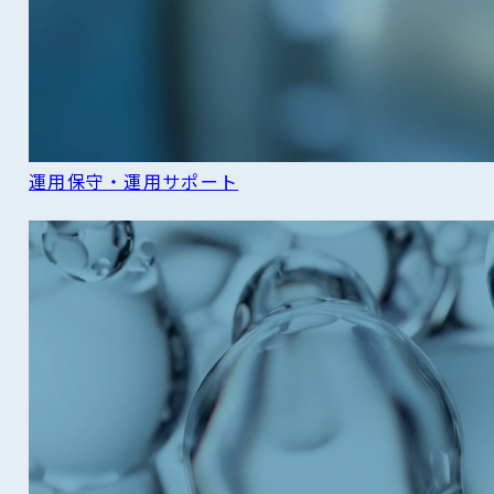
運用保守・運用サポート
READ MORE