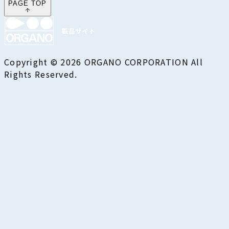
PAGE TOP
Copyright © 2026 ORGANO CORPORATION All
Rights Reserved.