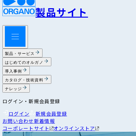
製品サイト
製品・サービス
はじめてのオルガノ
導入事例
カタログ・技術資料
ナレッジ
ログイン・新規会員登録
ログイン
新規会員登録
お問い合わせ
新着情報
コーポレートサイト
オンラインストア