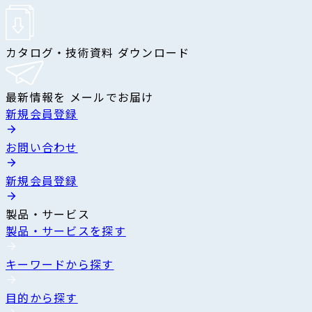
カタログ・技術資料 ダウンロード
最新情報を メールでお届け
新規会員登録
お問い合わせ
新規会員登録
製品・サービス
製品・サービスを探す
キーワードから探す
目的から探す