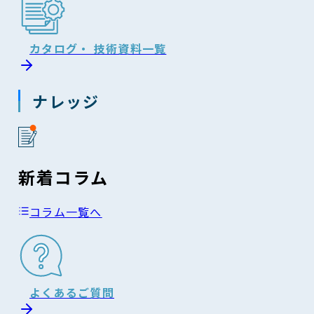
カタログ・ 技術資料一覧
ナレッジ
新着コラム
コラム一覧へ
よくあるご質問