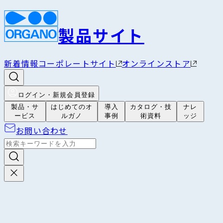
製品サイト
新着情報
コーポレートサイト
オンラインストア
ログイン・新規会員登録
製品・サ
はじめてのオ
導入
カタログ・技
ナレ
ービス
ルガノ
事例
術資料
ッジ
お問い合わせ