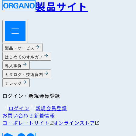
製品サイト
製品・サービス
はじめてのオルガノ
導入事例
カタログ・技術資料
ナレッジ
ログイン・新規会員登録
ログイン
新規会員登録
お問い合わせ
新着情報
コーポレートサイト
オンラインストア