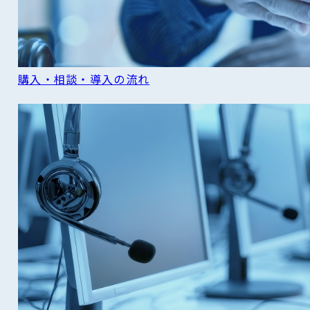
購入・相談・導入の流れ
READ MORE