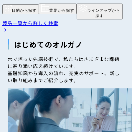
目的から探す
業界から探す
ラインアップから
探す
製品一覧から詳しく検索
はじめてのオルガノ
水で培った先端技術で、私たちはさまざまな課題
に寄り添い応え続けています。
基礎知識から導入の流れ、充実のサポート、新し
い取り組みまでご紹介します。