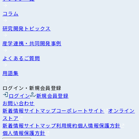
コラム
研究開発トピックス
産学連携・共同開発事例
よくあるご質問
用語集
ログイン・新規会員登録
ログイン
新規会員登録
お問い合わせ
新着情報
サイトマップ
コーポレートサイト
オンライン
ストア
新着情報
サイトマップ
利用規約
個人情報保護方針
個人情報保護方針