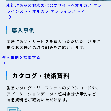
水処理製品のお求めは公式サイトへ
オルガノ オン
ラインストア
オルガノ オンラインストア
導入事例
実際に製品・サービスを導入いただいた、さまざ
まなお客様との取り組みをご紹介します。
導入事例を検索する
カタログ・技術資料
製品カタログ・リーフレットのダウンロードや、
アプリケーションデータ・超純水分析事例など
技術資料をご確認いただけます。