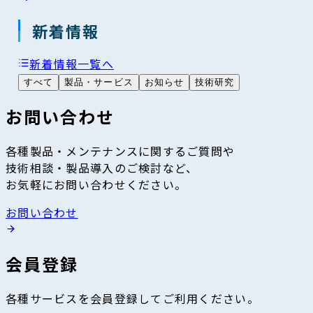
新着情報
新着情報一覧へ
すべて
製品・サービス
お知らせ
技術研究
お問い合わせ
各種製品・メンテナンスに関するご質問や
技術相談・製品導入のご検討など、
お気軽にお問い合わせください。
お問い合わせ
会員登録
各種サービスを会員登録してご利用ください。