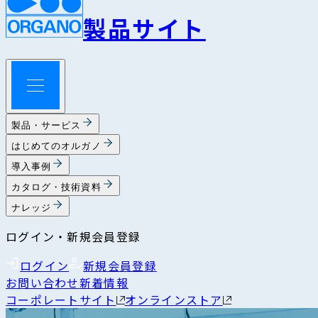
製品サイト
製品・サービス
はじめてのオルガノ
導入事例
カタログ・技術資料
ナレッジ
ログイン・新規会員登録
ログイン
新規会員登録
お問い合わせ
新着情報
コーポレートサイト
オンラインストア