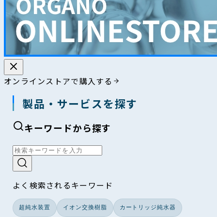
オンラインストアで購入する
製品・サービスを探す
キーワードから探す
よく検索されるキーワード
超純水装置
イオン交換樹脂
カートリッジ純水器