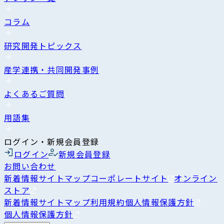
コラム
研究開発トピックス
産学連携・共同開発事例
よくあるご質問
用語集
ログイン・新規会員登録
ログイン
新規会員登録
お問い合わせ
新着情報
サイトマップ
コーポレートサイト
オンライン
ストア
新着情報
サイトマップ
利用規約
個人情報保護方針
個人情報保護方針