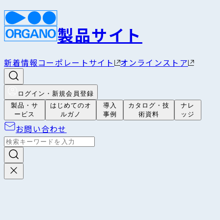
製品サイト
新着情報
コーポレートサイト
オンラインストア
ログイン・新規会員登録
製品・サ
はじめてのオ
導入
カタログ・技
ナレ
ービス
ルガノ
事例
術資料
ッジ
お問い合わせ