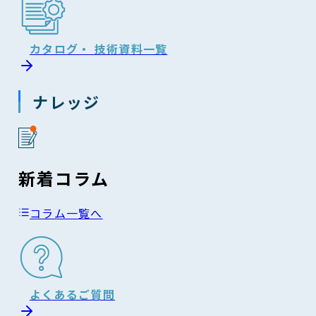
カタログ・ 技術資料一覧
ナレッジ
新着コラム
コラム一覧へ
よくあるご質問