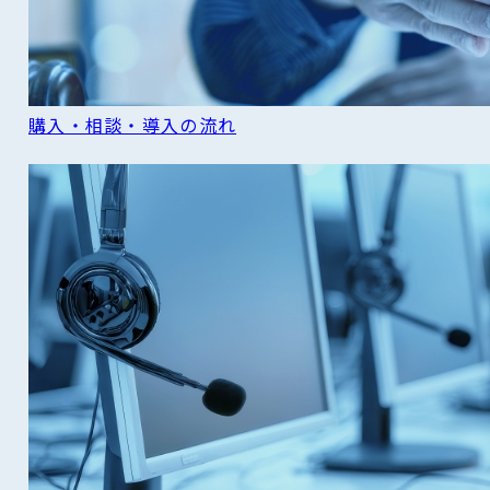
購入・相談・導入の流れ
READ MORE