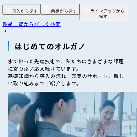
目的から探す
業界から探す
ラインアップから
探す
製品一覧から詳しく検索
はじめてのオルガノ
水で培った先端技術で、私たちはさまざまな課題
に寄り添い応え続けています。
基礎知識から導入の流れ、充実のサポート、新し
い取り組みまでご紹介します。