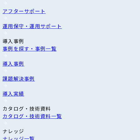
アフターサポート
運用保守・運用サポート
導入事例
事例を探す・事例一覧
導入事例
課題解決事例
導入実績
カタログ・技術資料
カタログ・技術資料一覧
ナレッジ
ナレッジ一覧