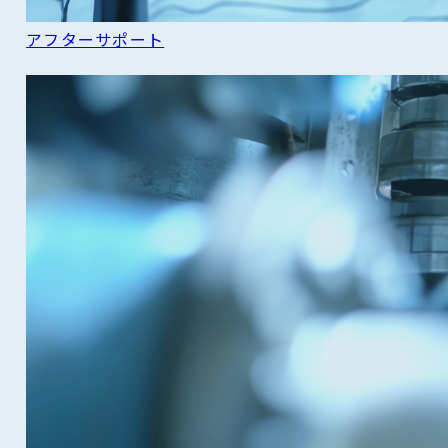
アフターサポート
READ MORE