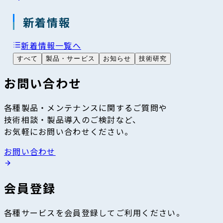
新着情報
新着情報一覧へ
すべて
製品・サービス
お知らせ
技術研究
お問い合わせ
各種製品・メンテナンスに関するご質問や
技術相談・製品導入のご検討など、
お気軽にお問い合わせください。
お問い合わせ
会員登録
各種サービスを会員登録してご利用ください。