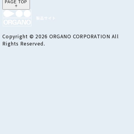
PAGE TOP
Copyright © 2026 ORGANO CORPORATION All
Rights Reserved.