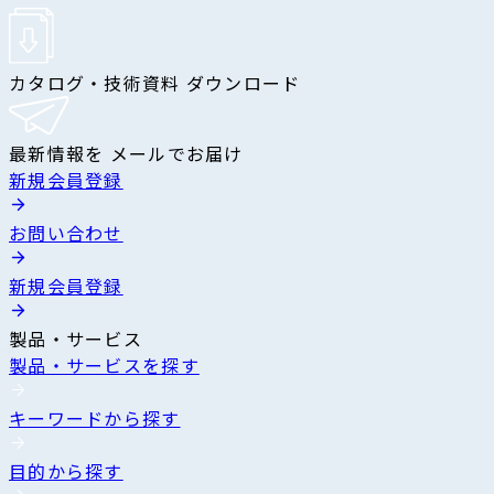
カタログ・技術資料 ダウンロード
最新情報を メールでお届け
新規会員登録
お問い合わせ
新規会員登録
製品・サービス
製品・サービスを探す
キーワードから探す
目的から探す