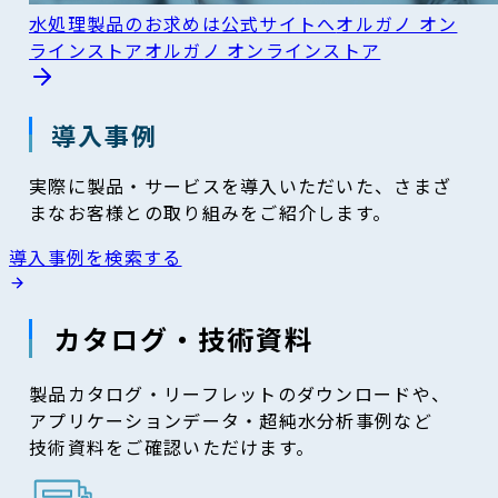
水処理製品のお求めは公式サイトへ
オルガノ オン
ラインストア
オルガノ オンラインストア
導入事例
実際に製品・サービスを導入いただいた、さまざ
まなお客様との取り組みをご紹介します。
導入事例を検索する
カタログ・技術資料
製品カタログ・リーフレットのダウンロードや、
アプリケーションデータ・超純水分析事例など
技術資料をご確認いただけます。