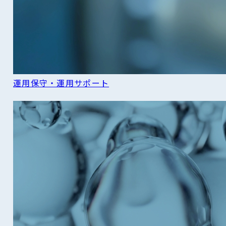
運用保守・運用サポート
READ MORE