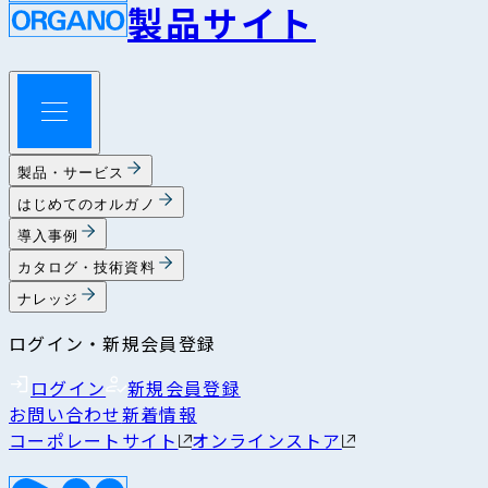
製品サイト
製品・サービス
はじめてのオルガノ
導入事例
カタログ・技術資料
ナレッジ
ログイン・新規会員登録
ログイン
新規会員登録
お問い合わせ
新着情報
コーポレートサイト
オンラインストア