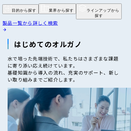
目的から探す
業界から探す
ラインアップから
探す
製品一覧から詳しく検索
はじめてのオルガノ
水で培った先端技術で、私たちはさまざまな課題
に寄り添い応え続けています。
基礎知識から導入の流れ、充実のサポート、新し
い取り組みまでご紹介します。