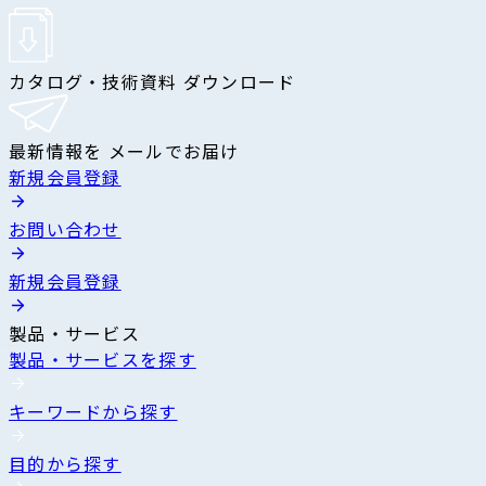
カタログ・技術資料 ダウンロード
最新情報を メールでお届け
新規会員登録
お問い合わせ
新規会員登録
製品・サービス
製品・サービスを探す
キーワードから探す
目的から探す