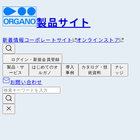
製品サイト
新着情報
コーポレートサイト
オンラインストア
ログイン・新規会員登録
製品・サ
はじめてのオ
導入
カタログ・技
ナレ
ービス
ルガノ
事例
術資料
ッジ
お問い合わせ