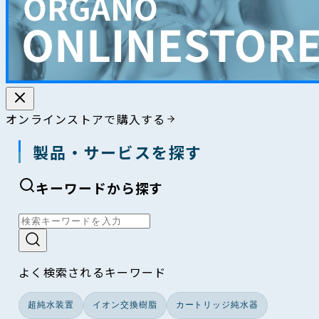
オンラインストアで購入する
製品・サービスを探す
キーワードから探す
よく検索されるキーワード
超純水装置
イオン交換樹脂
カートリッジ純水器