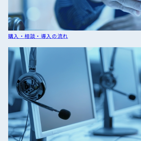
購入・相談・導入の流れ
READ MORE