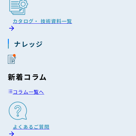
カタログ・ 技術資料一覧
ナレッジ
新着コラム
コラム一覧へ
よくあるご質問