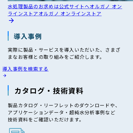
水処理製品のお求めは公式サイトへ
オルガノ オン
ラインストア
オルガノ オンラインストア
導入事例
実際に製品・サービスを導入いただいた、さまざ
まなお客様との取り組みをご紹介します。
導入事例を検索する
カタログ・技術資料
製品カタログ・リーフレットのダウンロードや、
アプリケーションデータ・超純水分析事例など
技術資料をご確認いただけます。