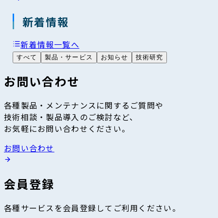
新着情報
新着情報一覧へ
すべて
製品・サービス
お知らせ
技術研究
お問い合わせ
各種製品・メンテナンスに関するご質問や
技術相談・製品導入のご検討など、
お気軽にお問い合わせください。
お問い合わせ
会員登録
各種サービスを会員登録してご利用ください。