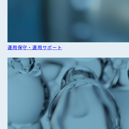
運用保守・運用サポート
READ MORE