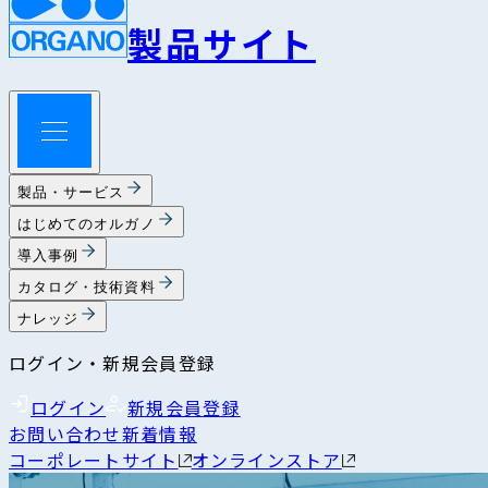
製品サイト
製品・サービス
はじめてのオルガノ
導入事例
カタログ・技術資料
ナレッジ
ログイン・新規会員登録
ログイン
新規会員登録
お問い合わせ
新着情報
コーポレートサイト
オンラインストア