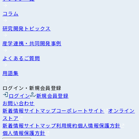
コラム
研究開発トピックス
産学連携・共同開発事例
よくあるご質問
用語集
ログイン・新規会員登録
ログイン
新規会員登録
お問い合わせ
新着情報
サイトマップ
コーポレートサイト
オンライン
ストア
新着情報
サイトマップ
利用規約
個人情報保護方針
個人情報保護方針