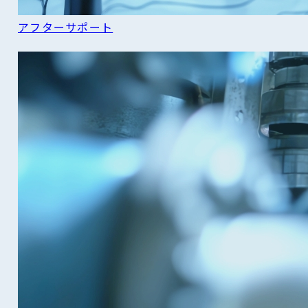
アフターサポート
READ MORE