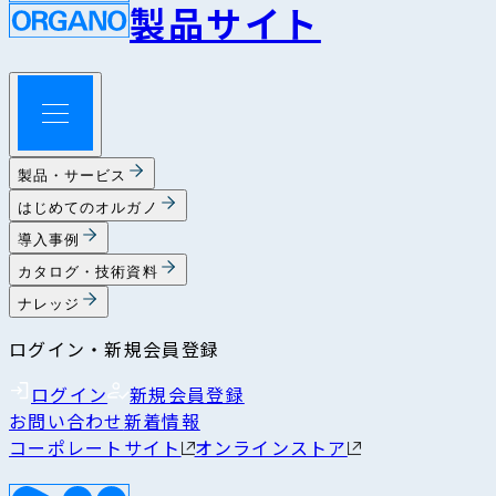
製品サイト
製品・サービス
はじめてのオルガノ
導入事例
カタログ・技術資料
ナレッジ
ログイン・新規会員登録
ログイン
新規会員登録
お問い合わせ
新着情報
コーポレートサイト
オンラインストア