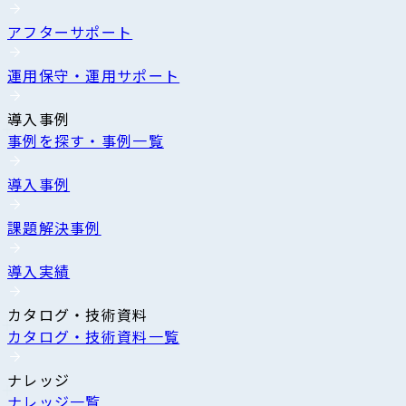
アフターサポート
運用保守・運用サポート
導入事例
事例を探す・事例一覧
導入事例
課題解決事例
導入実績
カタログ・技術資料
カタログ・技術資料一覧
ナレッジ
ナレッジ一覧