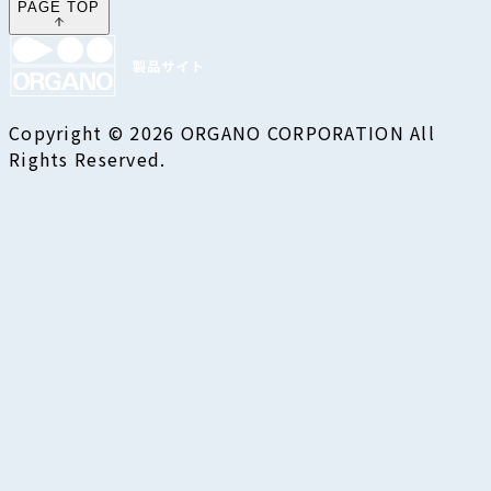
PAGE TOP
Copyright © 2026 ORGANO CORPORATION All
Rights Reserved.