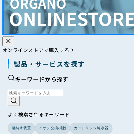
オンラインストアで購入する
製品・サービスを探す
キーワードから探す
よく検索されるキーワード
超純水装置
イオン交換樹脂
カートリッジ純水器