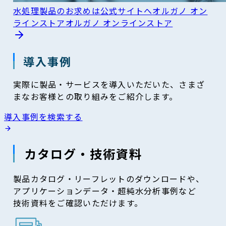
水処理製品のお求めは公式サイトへ
オルガノ オン
ラインストア
オルガノ オンラインストア
導入事例
実際に製品・サービスを導入いただいた、さまざ
まなお客様との取り組みをご紹介します。
導入事例を検索する
カタログ・技術資料
製品カタログ・リーフレットのダウンロードや、
アプリケーションデータ・超純水分析事例など
技術資料をご確認いただけます。