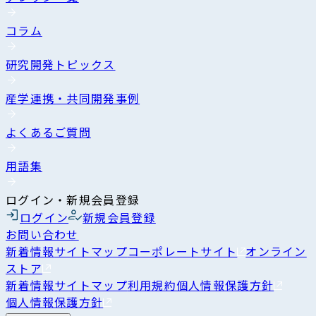
コラム
研究開発トピックス
産学連携・共同開発事例
よくあるご質問
用語集
ログイン・新規会員登録
ログイン
新規会員登録
お問い合わせ
新着情報
サイトマップ
コーポレートサイト
オンライン
ストア
新着情報
サイトマップ
利用規約
個人情報保護方針
個人情報保護方針