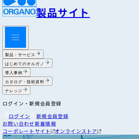
製品サイト
製品・サービス
はじめてのオルガノ
導入事例
カタログ・技術資料
ナレッジ
ログイン・新規会員登録
ログイン
新規会員登録
お問い合わせ
新着情報
コーポレートサイト
オンラインストア