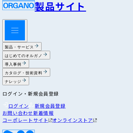
製品サイト
製品・サービス
はじめてのオルガノ
導入事例
カタログ・技術資料
ナレッジ
ログイン・新規会員登録
ログイン
新規会員登録
お問い合わせ
新着情報
コーポレートサイト
オンラインストア