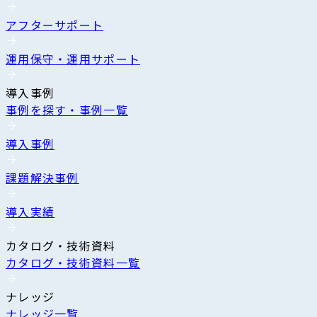
アフターサポート
運用保守・運用サポート
導入事例
事例を探す・事例一覧
導入事例
課題解決事例
導入実績
カタログ・技術資料
カタログ・技術資料一覧
ナレッジ
ナレッジ一覧