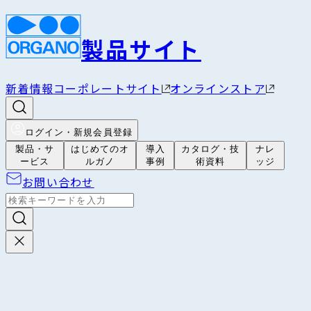
製品サイト
新着情報
コーポレートサイト
オンラインストア
ログイン・新規会員登録
製品・サ
はじめてのオ
導入
カタログ・技
ナレ
ービス
ルガノ
事例
術資料
ッジ
お問い合わせ