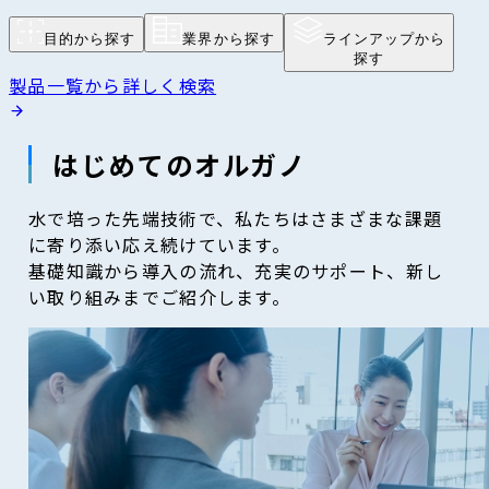
目的から探す
業界から探す
ラインアップから
探す
製品一覧から詳しく検索
はじめてのオルガノ
水で培った先端技術で、私たちはさまざまな課題
に寄り添い応え続けています。
基礎知識から導入の流れ、充実のサポート、新し
い取り組みまでご紹介します。