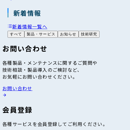
新着情報
新着情報一覧へ
すべて
製品・サービス
お知らせ
技術研究
お問い合わせ
各種製品・メンテナンスに関するご質問や
技術相談・製品導入のご検討など、
お気軽にお問い合わせください。
お問い合わせ
会員登録
各種サービスを会員登録してご利用ください。