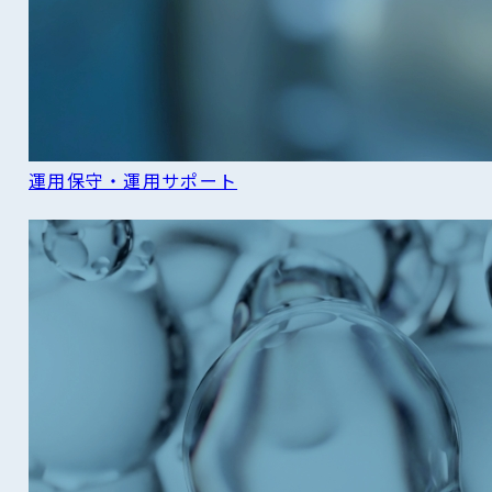
運用保守・運用サポート
READ MORE