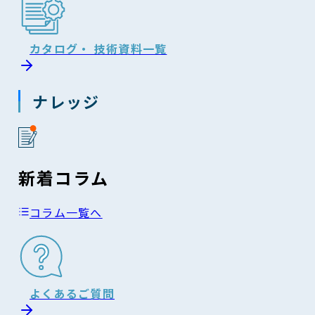
カタログ・ 技術資料一覧
ナレッジ
新着コラム
コラム一覧へ
よくあるご質問