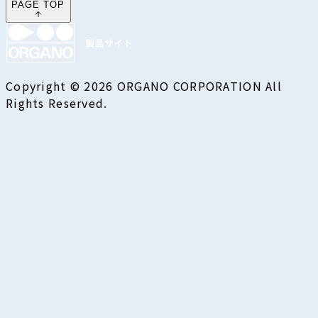
PAGE TOP
Copyright © 2026 ORGANO CORPORATION All
Rights Reserved.