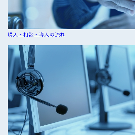
購入・相談・導入の流れ
READ MORE