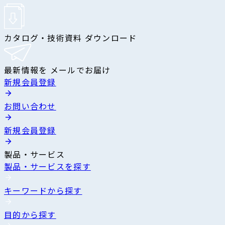
カタログ・技術資料 ダウンロード
最新情報を メールでお届け
新規会員登録
お問い合わせ
新規会員登録
製品・サービス
製品・サービスを探す
キーワードから探す
目的から探す