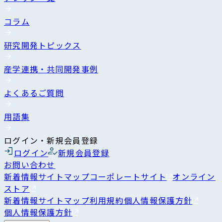
コラム
研究開発トピックス
産学連携・共同開発事例
よくあるご質問
用語集
ログイン・新規会員登録
ログイン
新規会員登録
お問い合わせ
新着情報
サイトマップ
コーポレートサイト
オンライン
ストア
新着情報
サイトマップ
利用規約
個人情報保護方針
個人情報保護方針