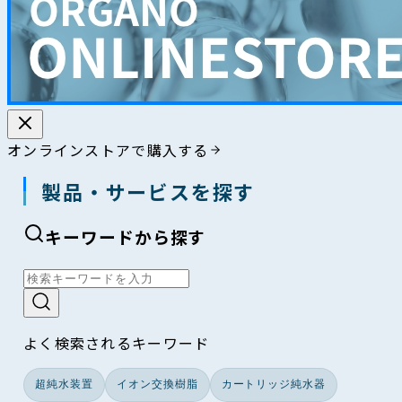
オンラインストアで購入する
製品・サービスを探す
キーワードから探す
よく検索されるキーワード
超純水装置
イオン交換樹脂
カートリッジ純水器