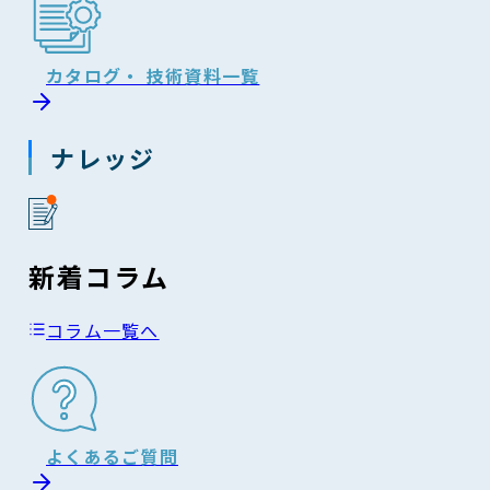
カタログ・ 技術資料一覧
ナレッジ
新着コラム
コラム一覧へ
よくあるご質問