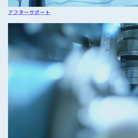
アフターサポート
READ MORE