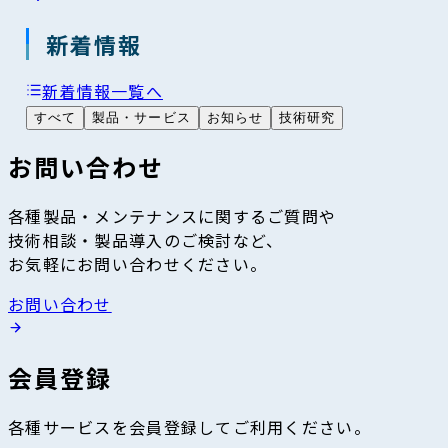
新着情報
新着情報一覧へ
すべて
製品・サービス
お知らせ
技術研究
お問い合わせ
各種製品・メンテナンスに関するご質問や
技術相談・製品導入のご検討など、
お気軽にお問い合わせください。
お問い合わせ
会員登録
各種サービスを会員登録してご利用ください。