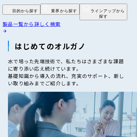
目的から探す
業界から探す
ラインアップから
探す
製品一覧から詳しく検索
はじめてのオルガノ
水で培った先端技術で、私たちはさまざまな課題
に寄り添い応え続けています。
基礎知識から導入の流れ、充実のサポート、新し
い取り組みまでご紹介します。