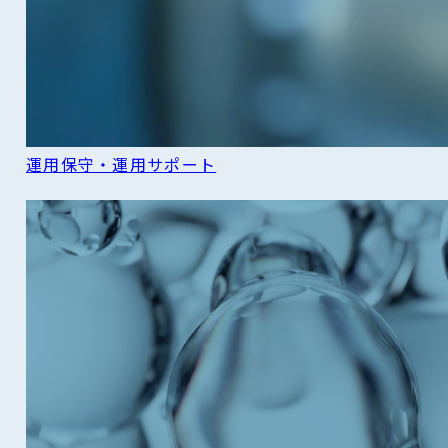
運用保守・運用サポート
READ MORE