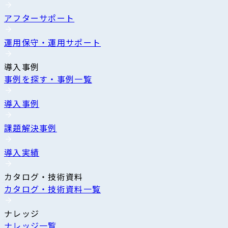
アフターサポート
運用保守・運用サポート
導入事例
事例を探す・事例一覧
導入事例
課題解決事例
導入実績
カタログ・技術資料
カタログ・技術資料一覧
ナレッジ
ナレッジ一覧