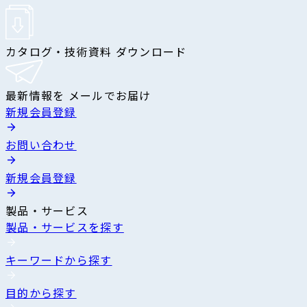
カタログ・技術資料 ダウンロード
最新情報を メールでお届け
新規会員登録
お問い合わせ
新規会員登録
製品・サービス
製品・サービスを探す
キーワードから探す
目的から探す