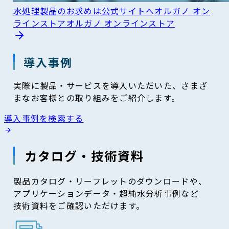
水処理製品のお求めは公式サイトへ
オルガノ オン
ラインストア
オルガノ オンラインストア
導入事例
実際に製品・サービスを導入いただいた、さまざ
まなお客様との取り組みをご紹介します。
導入事例を検索する
カタログ・技術資料
製品カタログ・リーフレットのダウンロードや、
アプリケーションデータ・超純水分析事例など
技術資料をご確認いただけます。