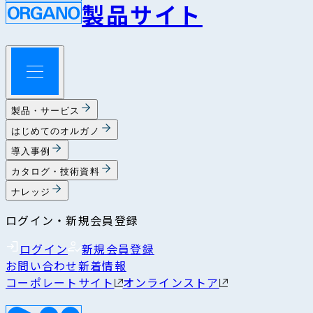
製品サイト
製品・サービス
はじめてのオルガノ
導入事例
カタログ・技術資料
ナレッジ
ログイン・新規会員登録
ログイン
新規会員登録
お問い合わせ
新着情報
コーポレートサイト
オンラインストア