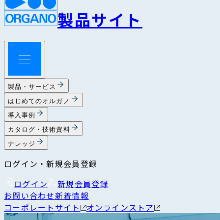
製品サイト
製品・サービス
はじめてのオルガノ
導入事例
カタログ・技術資料
ナレッジ
ログイン・新規会員登録
ログイン
新規会員登録
お問い合わせ
新着情報
コーポレートサイト
オンラインストア