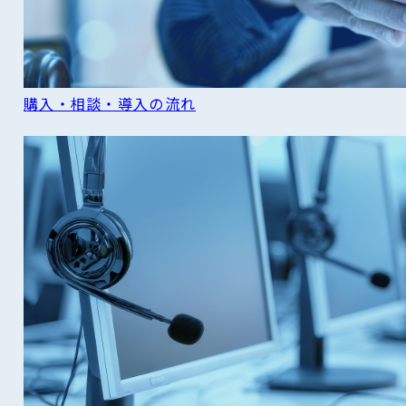
購入・相談・導入の流れ
READ MORE