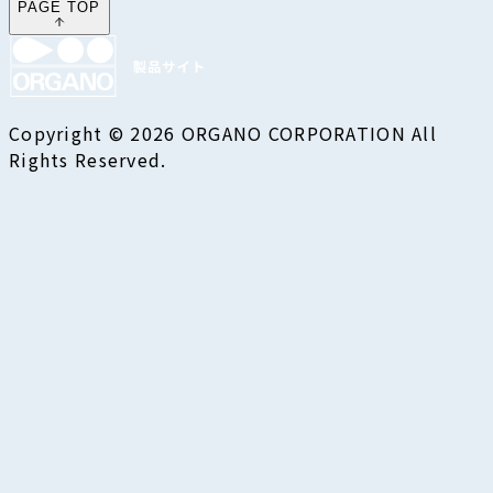
PAGE TOP
Copyright © 2026 ORGANO CORPORATION All
Rights Reserved.