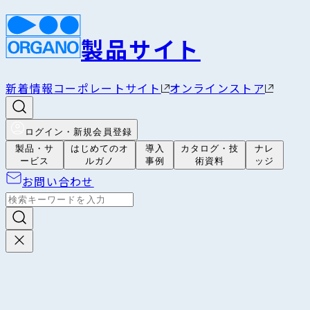
製品サイト
新着情報
コーポレートサイト
オンラインストア
ログイン・新規会員登録
製品・サ
はじめてのオ
導入
カタログ・技
ナレ
ービス
ルガノ
事例
術資料
ッジ
お問い合わせ